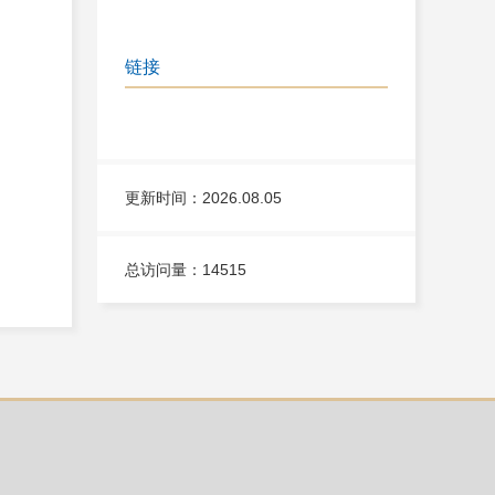
链接
更新时间：2026.08.05
总访问量：
14515