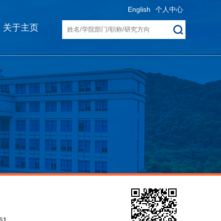
English
个人中心
关于主页
8
61