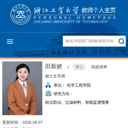
田新娇
博士
高校讲师
|
硕士生导师
单位：
化学工程学院
研究方向：
粉尘防治、过滤材料、智能监测预警
更新时间：2026.08.07