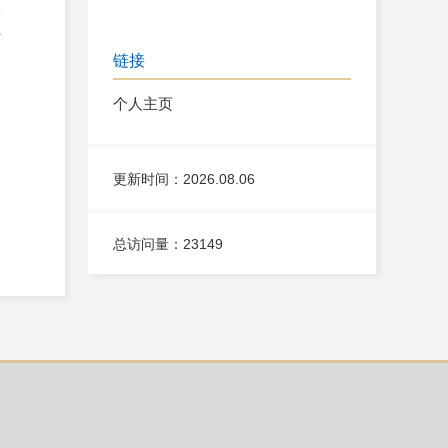
学
与
链接
个人主页
更新时间：2026.08.06
总访问量：
23149