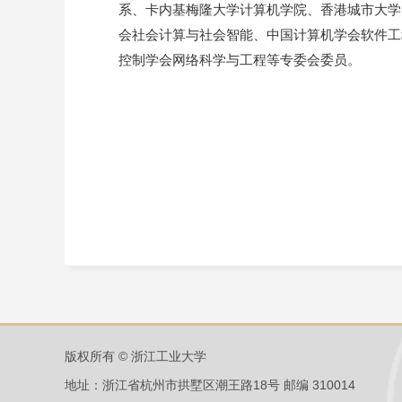
系、卡内基梅隆大学计算机学院、香港城市大学
会社会计算与社会智能、中国计算机学会软件工
控制学会网络科学与工程等专委会委员。
版权所有 © 浙江工业大学
地址：浙江省杭州市拱墅区潮王路18号 邮编 310014