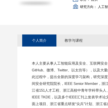
研究方向：
人工智
个人简介
教学与课程
本科生课程：《人工智能导论》
本人主要从事人工智能应用及安全、互联网安全
研究生课程：《机器学习》
GitHub、微博、Twitter、以太坊等）
此过程中，提出全新的深度学习架构，研究深度
间安全研究院院长，IEEE Senior Mem
江省151人才工程、浙江高校中青年学科带头人、
IEEE TKDE，以及多个IEEE汇刊上发表
面上项目、浙江省重点研发“尖兵”计划、浙江省