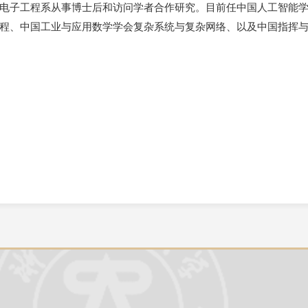
电子工程系从事博士后和访问学者合作研究。目前任中国人工智能
程、中国工业与应用数学学会复杂系统与复杂网络、以及中国指挥