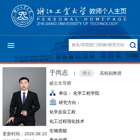
于尚志
博士
高校副教授
|
硕士生导师
单位：
化学工程学院
研究方向：
化学反应工程
化工过程强化技术
生物质能
更新时间：2026.08.10